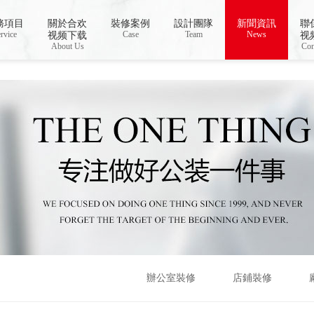
PP下载汅,合欢视频免费在线观看
務項目
關於合欢
裝修案例
設計團隊
新聞資訊
聯
rvice
Case
Team
News
视频下载
视
About Us
Con
辦公室裝修
店鋪裝修