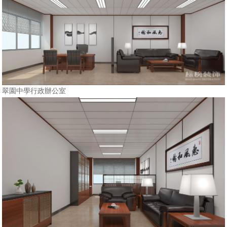
翠園中學行政辦公室