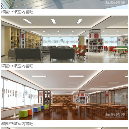
翠園中學室內書吧
翠園中學室內書吧
翠園中學室內書吧