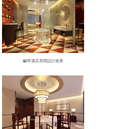
鹹寧酒店房間設計效果