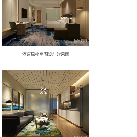
酒店風格房間設計效果圖