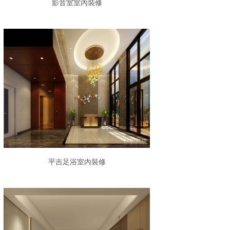
影音室室內裝修
平吉足浴室內裝修