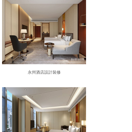
永州酒店設計裝修