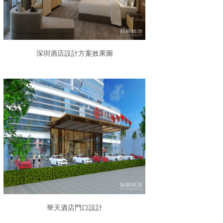
深圳酒店設計方案效果圖
華天酒店門口設計