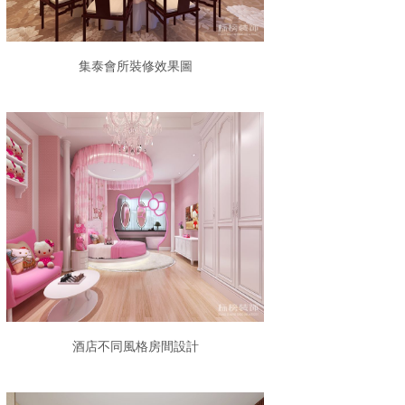
集泰會所裝修效果圖
酒店不同風格房間設計