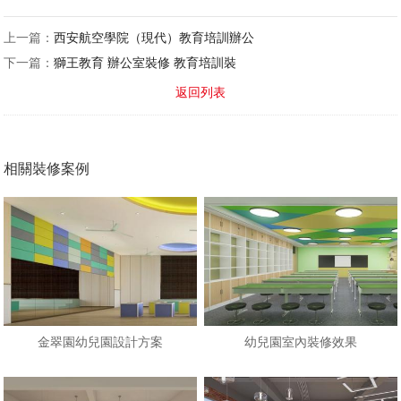
上一篇：
西安航空學院（現代）教育培訓辦公
下一篇：
獅王教育 辦公室裝修 教育培訓裝
返回列表
相關裝修案例
金翠園幼兒園設計方案
幼兒園室內裝修效果