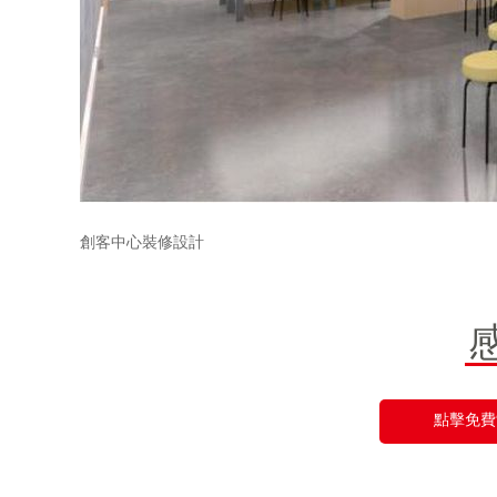
創客中心裝修設計
點擊免費