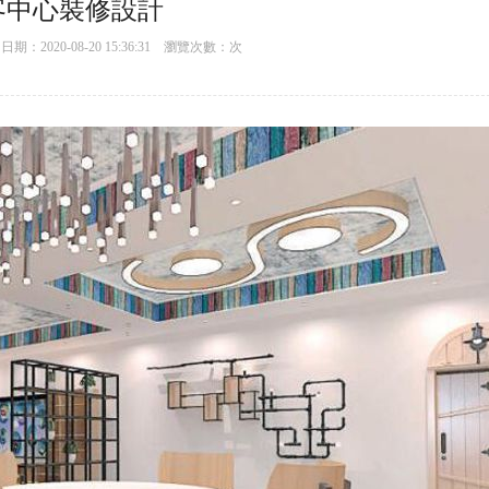
客中心裝修設計
：2020-08-20 15:36:31 瀏覽次數：
次