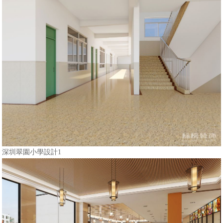
深圳翠園小學設計1