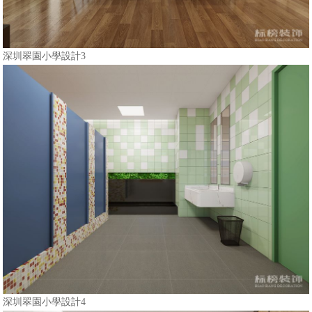
深圳翠園小學設計3
深圳翠園小學設計4