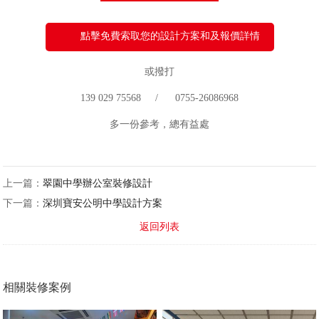
點擊免費索取您的設計方案和及報價詳情
或撥打
139 029 75568 / 0755-26086968
多一份參考，總有益處
上一篇：
翠園中學辦公室裝修設計
下一篇：
深圳寶安公明中學設計方案
返回列表
相關裝修案例