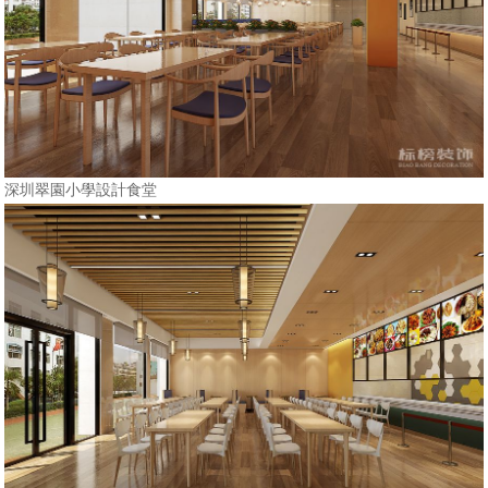
深圳翠園小學設計食堂