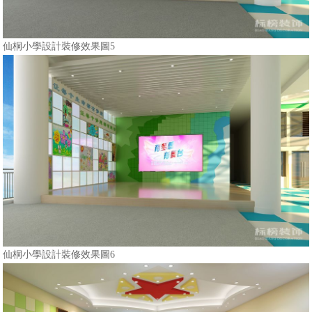
仙桐小學設計裝修效果圖5
仙桐小學設計裝修效果圖6