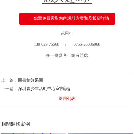
點擊免費索取您的設計方案和及報價詳情
或撥打
139 029 75568 / 0755-26086968
多一份參考，總有益處
上一篇：
圖書館效果圖
下一篇：
深圳青少年活動中心室內設計
返回列表
相關裝修案例