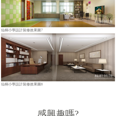
仙桐小學設計裝修效果圖7
仙桐小學設計裝修效果圖8
感興趣嗎?