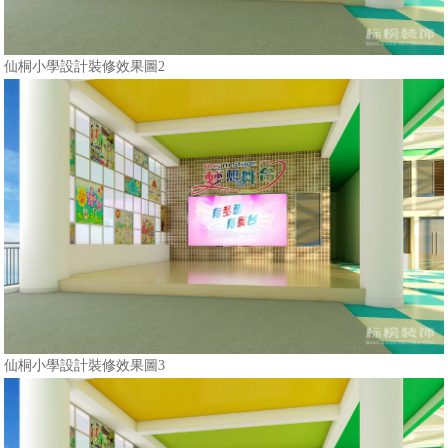
仙桐小學設計裝修效果圖2
仙桐小學設計裝修效果圖3