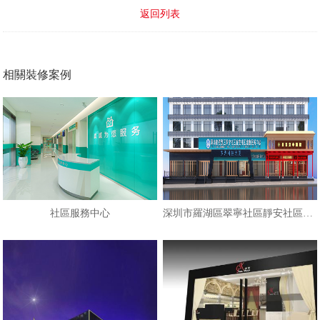
返回列表
相關裝修案例
社區服務中心
深圳市羅湖區翠寧社區靜安社區健康